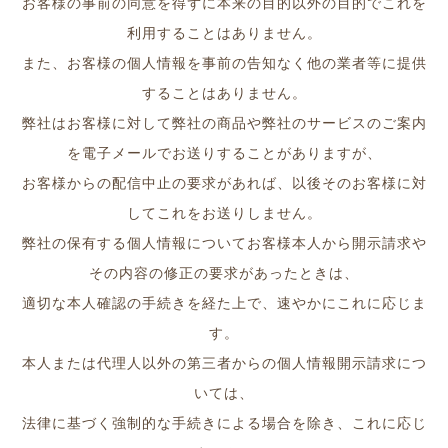
お客様の事前の同意を得ずに本来の目的以外の目的でこれを
利用することはありません。
また、お客様の個人情報を事前の告知なく他の業者等に提供
することはありません。
弊社はお客様に対して弊社の商品や弊社のサービスのご案内
を電子メールでお送りすることがありますが、
お客様からの配信中止の要求があれば、以後そのお客様に対
してこれをお送りしません。
弊社の保有する個人情報についてお客様本人から開示請求や
その内容の修正の要求があったときは、
適切な本人確認の手続きを経た上で、速やかにこれに応じま
す。
本人または代理人以外の第三者からの個人情報開示請求につ
いては、
法律に基づく強制的な手続きによる場合を除き、これに応じ