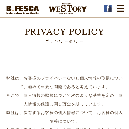
弊社は、お客様のプライバシーないし個人情報の取扱につい
て、極めて重要な問題であると考えています。
そこで、個人情報の取扱について次のような基準を定め、個
人情報の保護に関し万全を期しています。
弊社は、保有するお客様の個人情報について、お客様の個人
情報について、