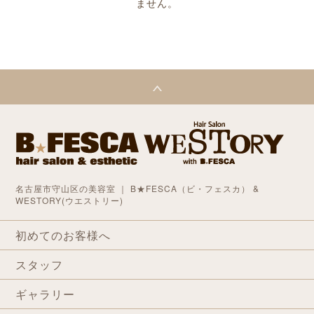
ません。
名古屋市守山区の美容室 ｜ B★FESCA（ビ・フェスカ） &
WESTORY(ウエストリー)
初めてのお客様へ
スタッフ
ギャラリー