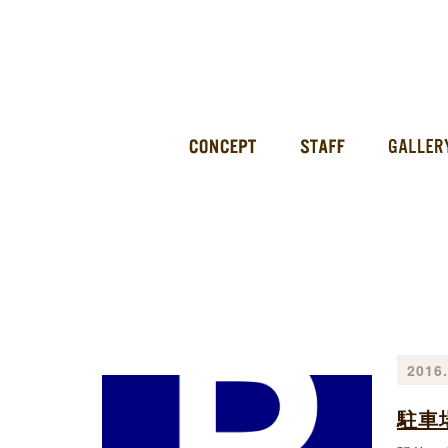
2016.
駐車