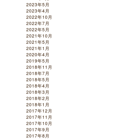
2023年5月
2023年4月
2022年10月
2022年7月
2022年5月
2021年10月
2021年5月
2021年1月
2020年4月
2019年5月
2018年11月
2018年7月
2018年5月
2018年4月
2018年3月
2018年2月
2018年1月
2017年12月
2017年11月
2017年10月
2017年9月
2017年8月