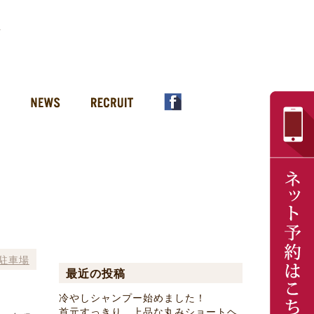
駐車場
最近の投稿
冷やしシャンプー始めました！
首元すっきり、上品な丸みショートヘ