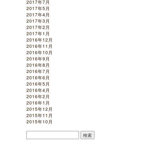
2017年7月
2017年5月
2017年4月
2017年3月
2017年2月
2017年1月
2016年12月
2016年11月
2016年10月
2016年9月
2016年8月
2016年7月
2016年6月
2016年5月
2016年4月
2016年2月
2016年1月
2015年12月
2015年11月
2015年10月
検
索: