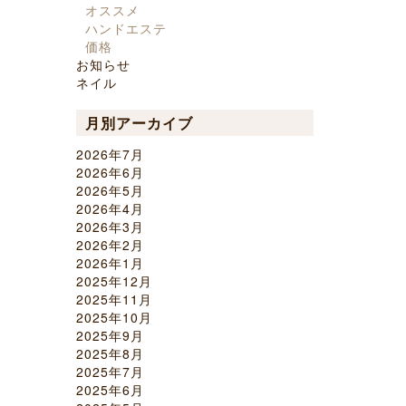
オススメ
ハンドエステ
価格
お知らせ
ネイル
月別アーカイブ
2026年7月
2026年6月
2026年5月
2026年4月
2026年3月
2026年2月
2026年1月
2025年12月
2025年11月
2025年10月
2025年9月
2025年8月
2025年7月
2025年6月