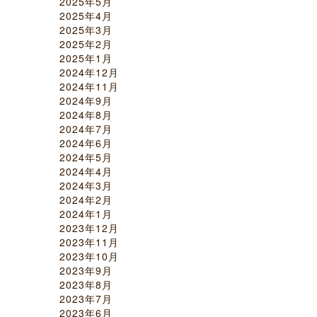
2025年5月
2025年4月
2025年3月
2025年2月
2025年1月
2024年12月
2024年11月
2024年9月
2024年8月
2024年7月
2024年6月
2024年5月
2024年4月
2024年3月
2024年2月
2024年1月
2023年12月
2023年11月
2023年10月
2023年9月
2023年8月
2023年7月
2023年6月