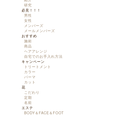
研究
必見！！！
男性
女性
メンバーズ
メールメンバーズ
おすすめ
施術
商品
ヘアアレンジ
自宅でのお手入れ方法
キャンペーン
トリートメント
カラー
パーマ
カット
花
こだわり
定期
名前
エステ
BODY＆FACE＆FOOT